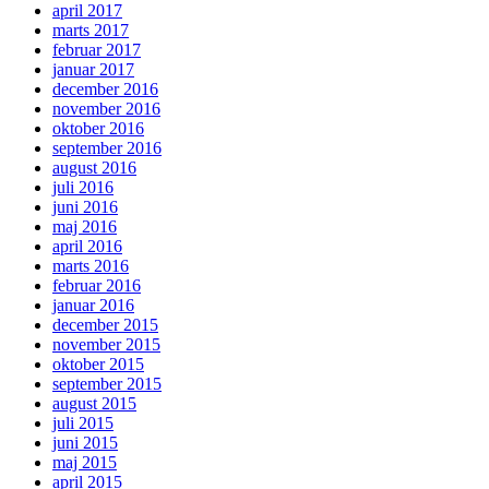
april 2017
marts 2017
februar 2017
januar 2017
december 2016
november 2016
oktober 2016
september 2016
august 2016
juli 2016
juni 2016
maj 2016
april 2016
marts 2016
februar 2016
januar 2016
december 2015
november 2015
oktober 2015
september 2015
august 2015
juli 2015
juni 2015
maj 2015
april 2015