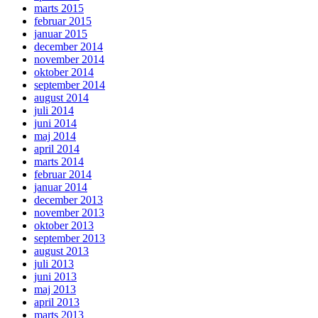
marts 2015
februar 2015
januar 2015
december 2014
november 2014
oktober 2014
september 2014
august 2014
juli 2014
juni 2014
maj 2014
april 2014
marts 2014
februar 2014
januar 2014
december 2013
november 2013
oktober 2013
september 2013
august 2013
juli 2013
juni 2013
maj 2013
april 2013
marts 2013