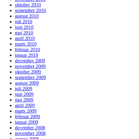
oktober 2010
september 2010
august 2010
juli 2010
juni 2010
maj 2010
april 2010
marts 2010
februar 2010
januar 2010
december 2009
november 2009
oktober 2009
september 2009
august 2009
juli 2009
juni 2009
maj 2009
april 2009
marts 2009
februar 2009
januar 2009
december 2008
november 2008
august 2008