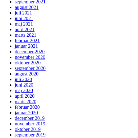
september 2021
august 2021
juli 2021
juni 2021
maj 2021
april 2021
marts 2021
februar 2021
januar 2021
december 2020
november 2020
oktober 2020
september 2020
august 2020
juli 2020
juni 2020
maj 2020
april 2020
marts 2020
februar 2020
januar 2020
december 2019
november 2019
oktober 2019
september 2019