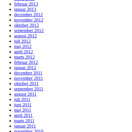
februar 2013
januar 2013
december 2012
november 2012
oktober 2012
september 2012
august 2012
juli 2012
maj 2012
april 2012
marts 2012
februar 2012
januar 2012
december 2011
november 2011
oktober 2011
september 2011
august 2011
juli 2011
juni 2011
maj 2011
april 2011
marts 2011
januar 2011
november 2010