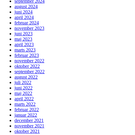
september 2024
august 2024
juni 2024
april 2024
februar 2024
november 2023
juni 2023
maj 2023
april 2023
marts 2023
februar 2023
november 2022
oktober 2022
september 2022
august 2022
juli 2022
juni 2022
maj 2022
april 2022
marts 2022
februar 2022
januar 2022
december 2021
november 2021
oktober 2021