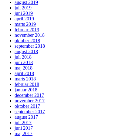
august 2019
juli 2019
juni 2019
april 2019
marts 2019
februar 2019
november 2018
oktober 2018
september 2018
august 2018
juli 2018
juni 2018
maj 2018
april 2018
marts 2018
februar 2018
januar 2018
december 2017
november 2017
oktober 2017
september 2017
august 2017
juli 2017
juni 2017
maj 2017