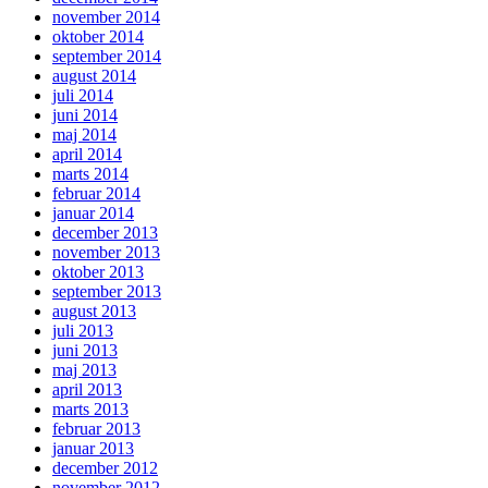
november 2014
oktober 2014
september 2014
august 2014
juli 2014
juni 2014
maj 2014
april 2014
marts 2014
februar 2014
januar 2014
december 2013
november 2013
oktober 2013
september 2013
august 2013
juli 2013
juni 2013
maj 2013
april 2013
marts 2013
februar 2013
januar 2013
december 2012
november 2012