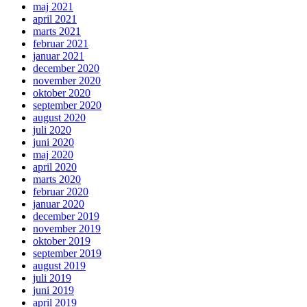
maj 2021
april 2021
marts 2021
februar 2021
januar 2021
december 2020
november 2020
oktober 2020
september 2020
august 2020
juli 2020
juni 2020
maj 2020
april 2020
marts 2020
februar 2020
januar 2020
december 2019
november 2019
oktober 2019
september 2019
august 2019
juli 2019
juni 2019
april 2019