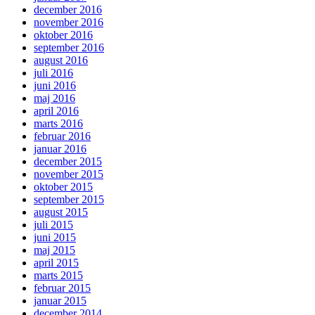
december 2016
november 2016
oktober 2016
september 2016
august 2016
juli 2016
juni 2016
maj 2016
april 2016
marts 2016
februar 2016
januar 2016
december 2015
november 2015
oktober 2015
september 2015
august 2015
juli 2015
juni 2015
maj 2015
april 2015
marts 2015
februar 2015
januar 2015
december 2014