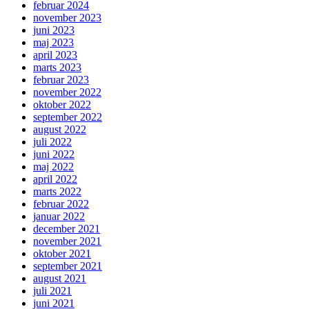
februar 2024
november 2023
juni 2023
maj 2023
april 2023
marts 2023
februar 2023
november 2022
oktober 2022
september 2022
august 2022
juli 2022
juni 2022
maj 2022
april 2022
marts 2022
februar 2022
januar 2022
december 2021
november 2021
oktober 2021
september 2021
august 2021
juli 2021
juni 2021