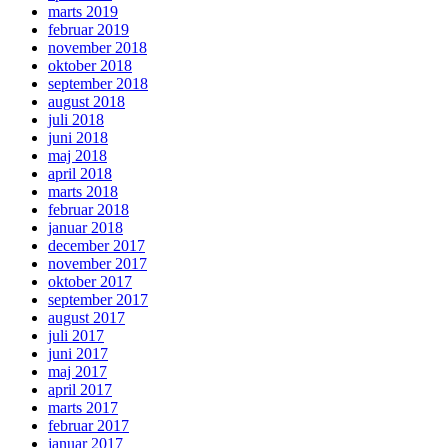
marts 2019
februar 2019
november 2018
oktober 2018
september 2018
august 2018
juli 2018
juni 2018
maj 2018
april 2018
marts 2018
februar 2018
januar 2018
december 2017
november 2017
oktober 2017
september 2017
august 2017
juli 2017
juni 2017
maj 2017
april 2017
marts 2017
februar 2017
januar 2017