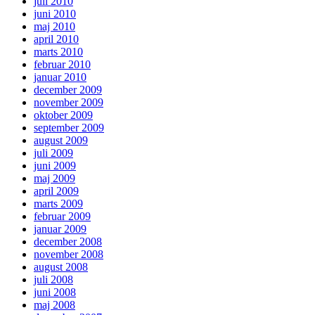
juli 2010
juni 2010
maj 2010
april 2010
marts 2010
februar 2010
januar 2010
december 2009
november 2009
oktober 2009
september 2009
august 2009
juli 2009
juni 2009
maj 2009
april 2009
marts 2009
februar 2009
januar 2009
december 2008
november 2008
august 2008
juli 2008
juni 2008
maj 2008