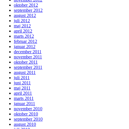
oktober 2012
september 2012
august 2012
juli 2012
maj 2012
april 2012
marts 2012
februar 2012
januar 2012
december 2011
november 2011
oktober 2011
september 2011
august 2011
juli 2011
juni 2011
maj 2011
april 2011
marts 2011
januar 2011
november 2010
oktober 2010
september 2010
august 2010