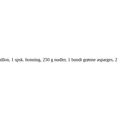
ouillon, 1 spsk. honning, 250 g nudler, 1 bundt grønne asparges, 2