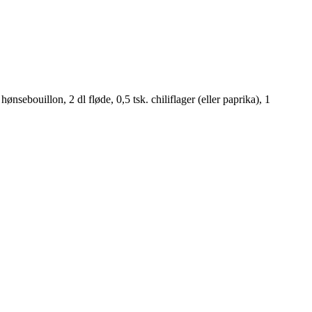
nsebouillon, 2 dl fløde, 0,5 tsk. chiliflager (eller paprika), 1