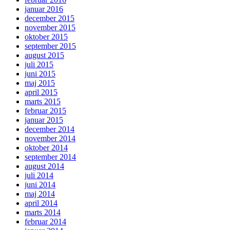
januar 2016
december 2015
november 2015
oktober 2015
september 2015
august 2015
juli 2015
juni 2015
maj 2015
april 2015
marts 2015
februar 2015
januar 2015
december 2014
november 2014
oktober 2014
september 2014
august 2014
juli 2014
juni 2014
maj 2014
april 2014
marts 2014
februar 2014