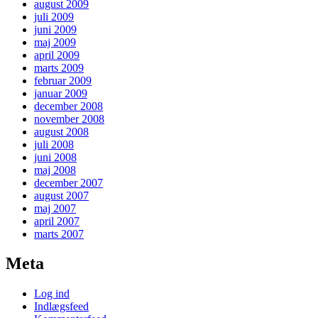
august 2009
juli 2009
juni 2009
maj 2009
april 2009
marts 2009
februar 2009
januar 2009
december 2008
november 2008
august 2008
juli 2008
juni 2008
maj 2008
december 2007
august 2007
maj 2007
april 2007
marts 2007
Meta
Log ind
Indlægsfeed