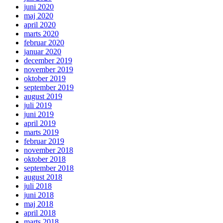
juni 2020
maj 2020
april 2020
marts 2020
februar 2020
januar 2020
december 2019
november 2019
oktober 2019
september 2019
august 2019
juli 2019
juni 2019
april 2019
marts 2019
februar 2019
november 2018
oktober 2018
september 2018
august 2018
juli 2018
juni 2018
maj 2018
april 2018
marts 2018