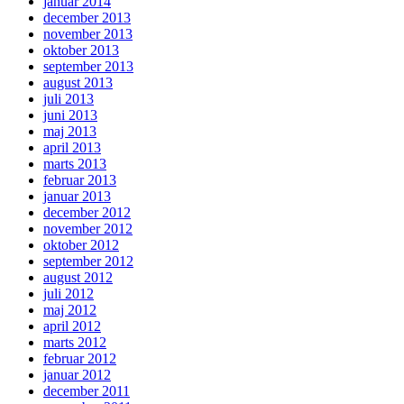
januar 2014
december 2013
november 2013
oktober 2013
september 2013
august 2013
juli 2013
juni 2013
maj 2013
april 2013
marts 2013
februar 2013
januar 2013
december 2012
november 2012
oktober 2012
september 2012
august 2012
juli 2012
maj 2012
april 2012
marts 2012
februar 2012
januar 2012
december 2011