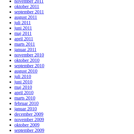
november 2011
oktober 2011
september 2011
august 2011
juli 2011
juni 2011
maj 2011
april 2011
marts 2011
januar 2011
november 2010
oktober 2010
september 2010
august 2010
juli 2010
juni 2010
maj 2010
april 2010
marts 2010
februar 2010
januar 2010
december 2009
november 2009
oktober 2009
september 2009