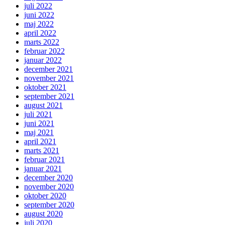
juli 2022
juni 2022
maj 2022
april 2022
marts 2022
februar 2022
januar 2022
december 2021
november 2021
oktober 2021
september 2021
august 2021
juli 2021
juni 2021
maj 2021
april 2021
marts 2021
februar 2021
januar 2021
december 2020
november 2020
oktober 2020
september 2020
august 2020
juli 2020