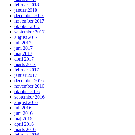
februar 2018
januar 2018
december 2017
november 2017
oktober 2017
september 2017
august 2017
juli 2017
juni 2017
maj 2017
april 2017
marts 2017
februar 2017
januar 2017
december 2016
november 2016
oktober 2016
september 2016
august 2016
juli 2016
juni 2016
maj 2016
april 2016
marts 2016
februar 2016