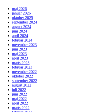
maj 2026
januar 2026
oktober 2025
september 2024
august 2024
juni 2024
april 2024
februar 2024
november 2023
juni 2023
maj 2023
april 2023
marts 2023
februar 2023
november 2022
oktober 2022
september 2022
august 2022
juli 2022
juni 2022
maj 2022
april 2022
marts 2022